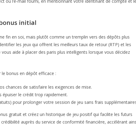
direct ou l’e‑mail fourni, en mentionnant votre identifiant de compte et l
bonus initial
e fin en soi, mais plutôt comme un tremplin vers des dépôts plus
entifier les jeux qui offrent les meilleurs taux de retour (RTP) et les
 vous aide à placer des paris plus intelligents lorsque vous décidez
le bonus en dépôt efficace :
vos chances de satisfaire les exigences de mise.
s épuiser le crédit trop rapidement.
atuits) pour prolonger votre session de jeu sans frais supplémentaires
 gratuit et créez un historique de jeu positif qui facilite les futurs
 crédibilité auprès du service de conformité financière, accélérant ains