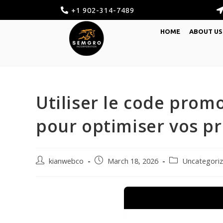
+1 902-314-7489
HOME
ABOUT US
Utiliser le code prom
pour optimiser vos p
kianwebco
March 18, 2026
Uncategori