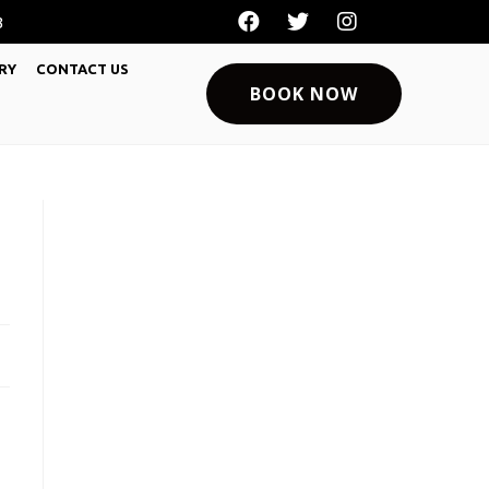
3
RY
CONTACT US
BOOK NOW