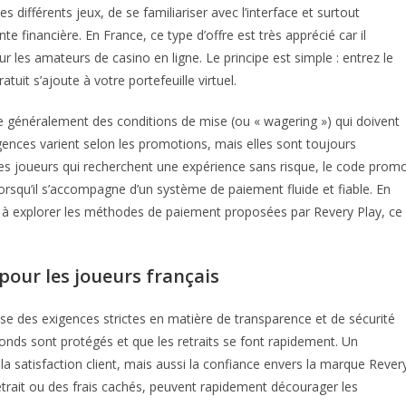
s différents jeux, de se familiariser avec l’interface et surtout
e financière. En France, ce type d’offre est très apprécié car il
ur les amateurs de casino en ligne. Le principe est simple : entrez le
atuit s’ajoute à votre portefeuille virtuel.
e généralement des conditions de mise (ou « wagering ») qui doivent
igences varient selon les promotions, mais elles sont toujours
les joueurs qui recherchent une expérience sans risque, le code prom
orsqu’il s’accompagne d’un système de paiement fluide et fiable. En
eurs à explorer les méthodes de paiement proposées par Revery Play, ce
pour les joueurs français
pose des exigences strictes en matière de transparence et de sécurité
fonds sont protégés et que les retraits se font rapidement. Un
 satisfaction client, mais aussi la confiance envers la marque Rever
rait ou des frais cachés, peuvent rapidement décourager les