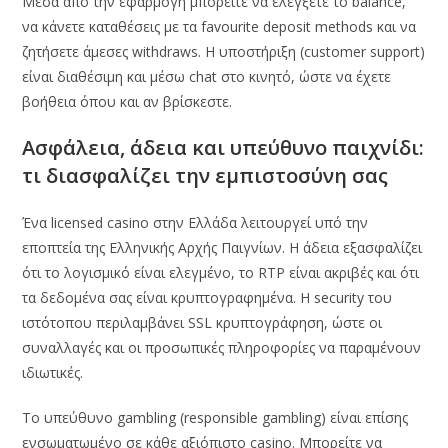
Μέσα από την εφαρμογή μπορείτε να ελέγξετε το balance,
να κάνετε καταθέσεις με τα favourite deposit methods και να
ζητήσετε άμεσες withdraws. Η υποστήριξη (customer support)
είναι διαθέσιμη και μέσω chat στο κινητό, ώστε να έχετε
βοήθεια όπου και αν βρίσκεστε.
Ασφάλεια, άδεια και υπεύθυνο παιχνίδι:
τι διασφαλίζει την εμπιστοσύνη σας
Ένα licensed casino στην Ελλάδα λειτουργεί υπό την
εποπτεία της Ελληνικής Αρχής Παιγνίων. Η άδεια εξασφαλίζει
ότι το λογισμικό είναι ελεγμένο, το RTP είναι ακριβές και ότι
τα δεδομένα σας είναι κρυπτογραφημένα. Η security του
ιστότοπου περιλαμβάνει SSL κρυπτογράφηση, ώστε οι
συναλλαγές και οι προσωπικές πληροφορίες να παραμένουν
ιδιωτικές.
Το υπεύθυνο gambling (responsible gambling) είναι επίσης
ενσωματωμένο σε κάθε αξιόπιστο casino. Μπορείτε να