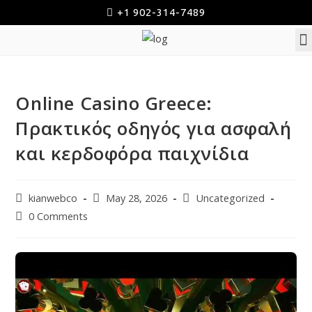
+1 902-314-7489
JUNK
BIN 
FLAT D
CONTACT US
Online Casino Greece:
Πρακτικός οδηγός για ασφαλή
και κερδοφόρα παιχνίδια
kianwebco
May 28, 2026
Uncategorized
0 Comments