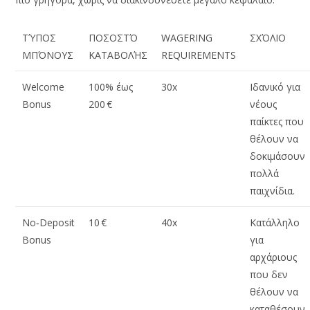
ΤΎΠΟΣ
ΠΟΣΟΣΤΌ
WAGERING
ΣΧΌΛΙΟ
ΜΠΌΝΟΥΣ
ΚΑΤΑΒΟΛΉΣ
REQUIREMENTS
Welcome
100% έως
30x
Ιδανικό για
Bonus
200 €
νέους
παίκτες που
θέλουν να
δοκιμάσουν
πολλά
παιχνίδια.
No‑Deposit
10 €
40x
Κατάλληλο
Bonus
για
αρχάριους
που δεν
θέλουν να
καταθέσουν