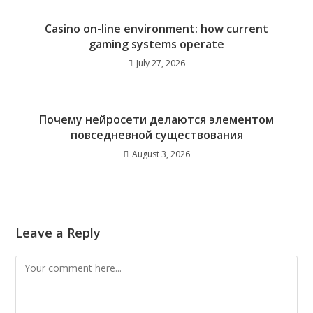
Casino on-line environment: how current
gaming systems operate
July 27, 2026
Почему нейросети делаются элементом
повседневной существования
August 3, 2026
Leave a Reply