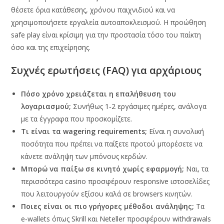
θέσετε όρια κατάθεσης, χρόνου παιχνιδιού και να
χρησιμοποιήσετε εργαλεία αυτοαποκλεισμού. Η προώθηση
safe play είναι κρίσιμη για την προστασία τόσο του παίκτη
όσο και της επιχείρησης.
Συχνές ερωτήσεις (FAQ) για αρχάριους
Πόσο χρόνο χρειάζεται η επαλήθευση του
λογαριασμού;
Συνήθως 1‑2 εργάσιμες ημέρες, ανάλογα
με τα έγγραφα που προσκομίζετε.
Τι είναι τα wagering requirements;
Είναι η συνολική
ποσότητα που πρέπει να παίξετε προτού μπορέσετε να
κάνετε ανάληψη των μπόνους κερδών.
Μπορώ να παίξω σε κινητό χωρίς εφαρμογή;
Ναι, τα
περισσότερα casino προσφέρουν responsive ιστοσελίδες
που λειτουργούν εξίσου καλά σε browsers κινητών.
Ποιες είναι οι πιο γρήγορες μέθοδοι ανάληψης;
Τα
e‑wallets όπως Skrill και Neteller προσφέρουν withdrawals