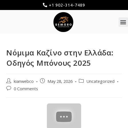
+1 902-314-7489
JUNK
BIN 
FLAT D
CONTACT US
Νόμιμα Καζίνο στην Ελλάδα:
Οδηγός Μπόνους 2025
kianwebco
May 28, 2026
Uncategorized
0 Comments