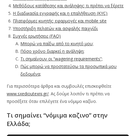
Μεθόδους κατάθεσης και ανάληψης: τι πρέπει να ξέρετε
Η διαδικασία εγγραφής και η επαλήθευση (KYC)
Πλατφόρμες κινητής: εφαρμογές και mobile site
Υποστήριξη πελατών και ασφαλής παιχνίδι
Συχνές ερωτήσεις (FAQ)
Μπορώ να παίξω από το κινητό μου;
Πόσο χρόνο διαρκεί η ανάληψη;
Τι σημαίνουν οι “wagering requirements”;
Πώς μπορώ να προστατεύσω τα προσωπικά μου
δεδομένα;
Για περισσότερα άρθρα και συμβουλές επισκεφθείτε
www.sxedioutexni.gr/
. Ας δούμε λοιπόν τι πρέπει να
προσέξετε όταν επιλέγετε ένα νόμιμο καζίνο.
Τι σημαίνει “νόμιμα καζινο” στην
Ελλάδα;