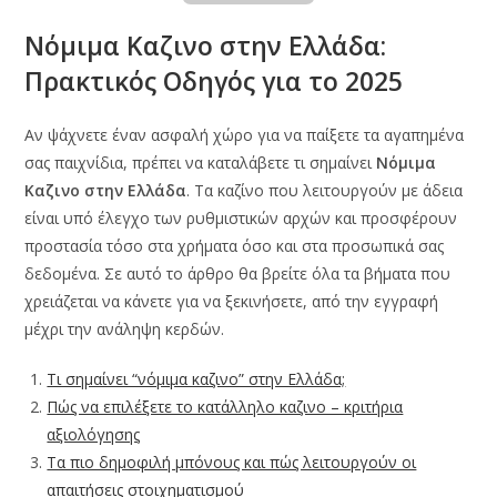
Νόμιμα Καζινο στην Ελλάδα:
Πρακτικός Οδηγός για το 2025
Αν ψάχνετε έναν ασφαλή χώρο για να παίξετε τα αγαπημένα
σας παιχνίδια, πρέπει να καταλάβετε τι σημαίνει
Νόμιμα
Καζινο στην Ελλάδα
. Τα καζίνο που λειτουργούν με άδεια
είναι υπό έλεγχο των ρυθμιστικών αρχών και προσφέρουν
προστασία τόσο στα χρήματα όσο και στα προσωπικά σας
δεδομένα. Σε αυτό το άρθρο θα βρείτε όλα τα βήματα που
χρειάζεται να κάνετε για να ξεκινήσετε, από την εγγραφή
μέχρι την ανάληψη κερδών.
Τι σημαίνει “νόμιμα καζινο” στην Ελλάδα;
Πώς να επιλέξετε το κατάλληλο καζινο – κριτήρια
αξιολόγησης
Τα πιο δημοφιλή μπόνους και πώς λειτουργούν οι
απαιτήσεις στοιχηματισμού