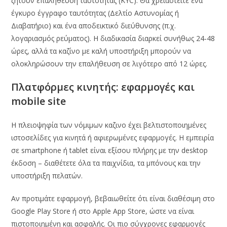
ζητούν επαλήθευση ταυτότητας (KYC). Θα χρειαστείτε ένα
έγκυρο έγγραφο ταυτότητας (Δελτίο Αστυνομίας ή
Διαβατήριο) και ένα αποδεικτικό διεύθυνσης (π.χ.
λογαριασμός ρεύματος). Η διαδικασία διαρκεί συνήθως 24‑48
ώρες, αλλά τα καζίνο με καλή υποστήριξη μπορούν να
ολοκληρώσουν την επαλήθευση σε λιγότερο από 12 ώρες.
Πλατφόρμες κινητής: εφαρμογές και
mobile site
Η πλειοψηφία των νόμιμων καζινο έχει βελτιστοποιημένες
ιστοσελίδες για κινητά ή αφιερωμένες εφαρμογές. Η εμπειρία
σε smartphone ή tablet είναι εξίσου πλήρης με την desktop
έκδοση – διαθέτετε όλα τα παιχνίδια, τα μπόνους και την
υποστήριξη πελατών.
Αν προτιμάτε εφαρμογή, βεβαιωθείτε ότι είναι διαθέσιμη στο
Google Play Store ή στο Apple App Store, ώστε να είναι
πιστοποιημένη και ασφαλής. Οι πιο σύγχρονες εφαρμογές