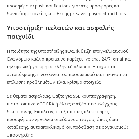
προσφέρουν push notifications για νέες προσφορές και
δυνατότητα ταχείας κατάθεσης με saved payment methods.
Υποστήριξη πελατών και ασφαλής
παιχνίδι
Η ποιότητα της υποστήριξης είναι ένδειξη επαγγελματισμού.
Ένα νόμιμο καζίνο πρέπει να παρέχει live chat 24/7, email και
τηλεφωνική γραμμή σε ελληνική γλώσσα. Η ταχύτητα
ανταπόκρισης, η ευγένεια του προσωπικού και η ικανότητα
επίλυσης προβλημάτων είναι κρίσιμα στοιχεία.
Σε θέματα ασφαλείας, ψάξτε για SSL κρυπτογράφηση,
πιστοποιητικό eCOGRA ή άλλες ανεξάρτητες ελέγχους
δικαιοσύνης. Επιπλέον, οι αξιόπιστες πλατφόρμες
προσφέρουν εργαλεία υπεύθυνου τζόγου, όπως όρια
κατάθεσης, αυτοαποκλεισμό και πρόσβαση σε οργανισμούς
υποστήριξης.