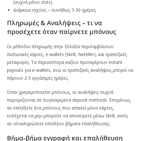
(συχνά μόνο slots).
Διάρκεια ισχύος – συνήθως 7‑30 ημέρες.
Πληρωμές & Αναλήψεις – τι να
προσέχετε όταν παίρνετε μπόνους
Οι μέθοδοι πληρωμής στην Ελλάδα περιλαμβάνουν
πιστωτικές κάρτες, e‑wallets (Skrill, Neteller), και τραπεζικές
μεταφορές. Τα περισσότερα καζίνο προσφέρουν instant
payouts για e‑wallets, ενώ οι τραπεζικές αναλήψεις μπορεί να
πάρουν 2‑5 εργάσιμες ημέρες.
Όταν χρησιμοποιείτε μπόνους, οι αναλήψεις συχνά
περιορίζονται σε συγκεκριμένα deposit methods. Επομένως,
αν επιλέξετε ένα μπόνους που απαιτεί μόνο κάρτες,
ενδέχεται να μην μπορείτε να αποσύρετε μέσω Skrill, εκτός
αν ολοκληρώσετε επιπλέον βήματα επαλήθευσης.
Βήμα‑βήμα εγγραφή και επαλήθευση