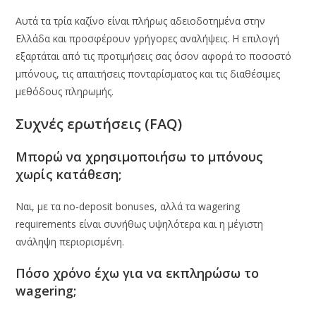
Αυτά τα τρία καζίνο είναι πλήρως αδειοδοτημένα στην
Ελλάδα και προσφέρουν γρήγορες αναλήψεις. Η επιλογή
εξαρτάται από τις προτιμήσεις σας όσον αφορά το ποσοστό
μπόνους, τις απαιτήσεις πονταρίσματος και τις διαθέσιμες
μεθόδους πληρωμής.
Συχνές ερωτήσεις (FAQ)
Μπορώ να χρησιμοποιήσω το μπόνους
χωρίς κατάθεση;
Ναι, με τα no‑deposit bonuses, αλλά τα wagering
requirements είναι συνήθως υψηλότερα και η μέγιστη
ανάληψη περιορισμένη.
Πόσο χρόνο έχω για να εκπληρώσω το
wagering;