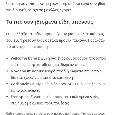
λειτουργούν υπό αυστηρή ρύθμιση, οι όροι είναι συνήθως
πιο διαυγείς σε σχέση με άλλες αγορές.
Τα πιο συνηθισμένα είδη μπόνους
Στην Ελλάδα τα καζίνο προσφέρουν μια ποικιλία μπόνους
που εξυπηρετούν διαφορετικά προφίλ παικτών. Παρακάτω
μια σύντομη επισκόπηση:
Welcome bonus:
Συνήθως ένας συνδυασμός ποσοστού
επί της πρώτης κατάθεσης και δωρεάν σπιντ.
No‑deposit bonus:
Μικρό ποσό ή δωρεάν σπιντ που
δίδεται χωρίς να απαιτείται κατάθεση.
Cashback:
Επιστροφή ενός ποσοστού των απωλειών σε
τακτικούς παίκτες.
Free spins:
Συγκεκριμένα σπιντ σε επιλεγμένα slots,
συνήθως με ειδικές προϋποθέσεις.
Κάθε τύπος έχει τα δικά του πλεονεκτήματα. Για αρχάριους,