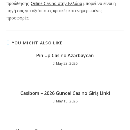
προώθησης.
Online Casino στην Ελλάδα
μπορεί να είναι η
πηγή σας για αξιόπιστες κριτικές και ενημερωμένες
προσφορές.
YOU MIGHT ALSO LIKE
Pin Up Casino Azərbaycan
May 23, 2026
Casibom – 2026 Güncel Casino Giriş Linki
May 15, 2026