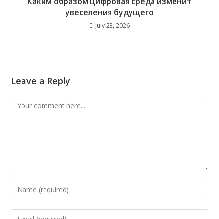
Каким образом цифровая среда изменит
увеселения будущего
July 23, 2026
Leave a Reply