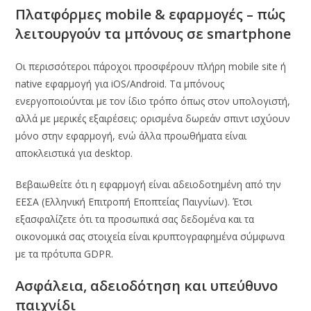
Πλατφόρμες mobile & εφαρμογές – πώς
λειτουργούν τα μπόνους σε smartphone
Οι περισσότεροι πάροχοι προσφέρουν πλήρη mobile site ή
native εφαρμογή για iOS/Android. Τα μπόνους
ενεργοποιούνται με τον ίδιο τρόπο όπως στον υπολογιστή,
αλλά με μερικές εξαιρέσεις: ορισμένα δωρεάν σπιντ ισχύουν
μόνο στην εφαρμογή, ενώ άλλα προωθήματα είναι
αποκλειστικά για desktop.
Βεβαιωθείτε ότι η εφαρμογή είναι αδειοδοτημένη από την
ΕΕΣΑ (Ελληνική Επιτροπή Εποπτείας Παιγνίων). Έτσι
εξασφαλίζετε ότι τα προσωπικά σας δεδομένα και τα
οικονομικά σας στοιχεία είναι κρυπτογραφημένα σύμφωνα
με τα πρότυπα GDPR.
Ασφάλεια, αδειοδότηση και υπεύθυνο
παιχνίδι