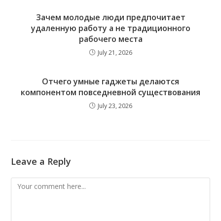
Зачем молодые люди предпочитает
удаленную работу а не традиционного
рабочего места
July 21, 2026
Отчего умные гаджеты делаются
компонентом повседневной существования
July 23, 2026
Leave a Reply