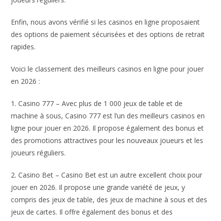
Enfin, nous avons vérifié si les casinos en ligne proposaient
des options de paiement sécurisées et des options de retrait
rapides.
Voici le classement des meilleurs casinos en ligne pour jouer
en 2026 :
1. Casino 777 – Avec plus de 1 000 jeux de table et de
machine à sous, Casino 777 est l’un des meilleurs casinos en
ligne pour jouer en 2026. Il propose également des bonus et
des promotions attractives pour les nouveaux joueurs et les
joueurs réguliers.
2. Casino Bet – Casino Bet est un autre excellent choix pour
jouer en 2026. Il propose une grande variété de jeux, y
compris des jeux de table, des jeux de machine à sous et des
jeux de cartes. Il offre également des bonus et des