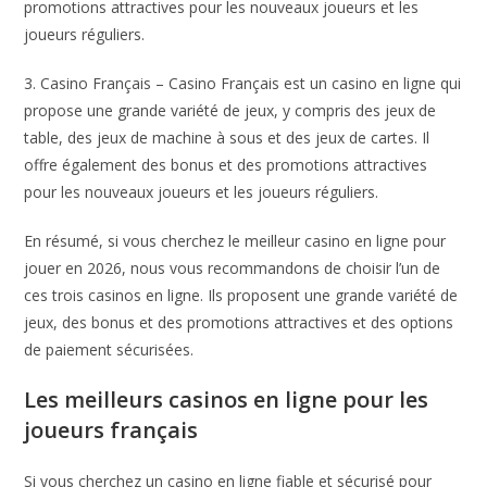
promotions attractives pour les nouveaux joueurs et les
joueurs réguliers.
3. Casino Français – Casino Français est un casino en ligne qui
propose une grande variété de jeux, y compris des jeux de
table, des jeux de machine à sous et des jeux de cartes. Il
offre également des bonus et des promotions attractives
pour les nouveaux joueurs et les joueurs réguliers.
En résumé, si vous cherchez le meilleur casino en ligne pour
jouer en 2026, nous vous recommandons de choisir l’un de
ces trois casinos en ligne. Ils proposent une grande variété de
jeux, des bonus et des promotions attractives et des options
de paiement sécurisées.
Les meilleurs casinos en ligne pour les
joueurs français
Si vous cherchez un casino en ligne fiable et sécurisé pour