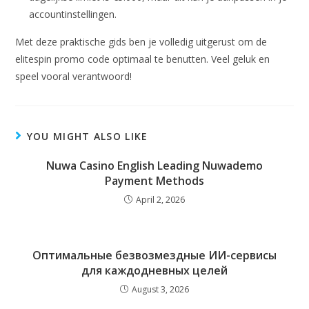
accountinstellingen.
Met deze praktische gids ben je volledig uitgerust om de
elitespin promo code optimaal te benutten. Veel geluk en
speel vooral verantwoord!
YOU MIGHT ALSO LIKE
Nuwa Casino English Leading Nuwademo
Payment Methods
April 2, 2026
Оптимальные безвозмездные ИИ-сервисы
для каждодневных целей
August 3, 2026