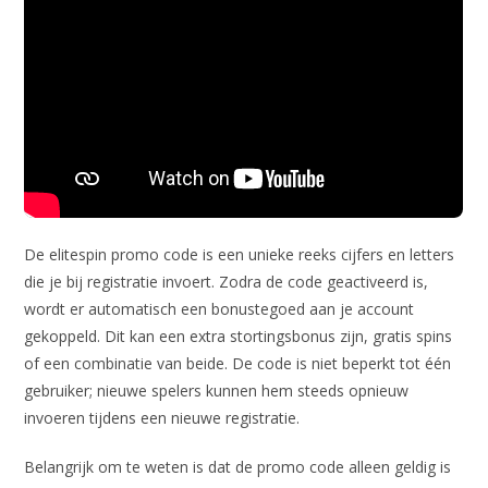
De elitespin promo code is een unieke reeks cijfers en letters
die je bij registratie invoert. Zodra de code geactiveerd is,
wordt er automatisch een bonustegoed aan je account
gekoppeld. Dit kan een extra stortingsbonus zijn, gratis spins
of een combinatie van beide. De code is niet beperkt tot één
gebruiker; nieuwe spelers kunnen hem steeds opnieuw
invoeren tijdens een nieuwe registratie.
Belangrijk om te weten is dat de promo code alleen geldig is