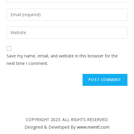
Save my name, email, and website in this browser for the
next time I comment.
COPYRIGHT 2023. ALL RIGHTS RESERVED.
Designed & Developed By
www.nventt.com